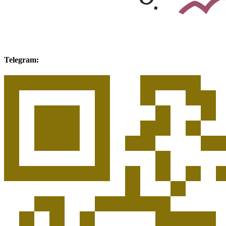
Telegram: