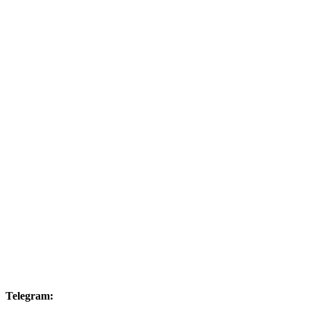
Telegram: