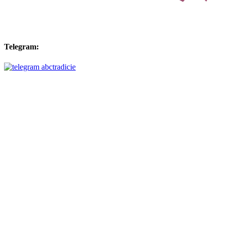
Telegram: