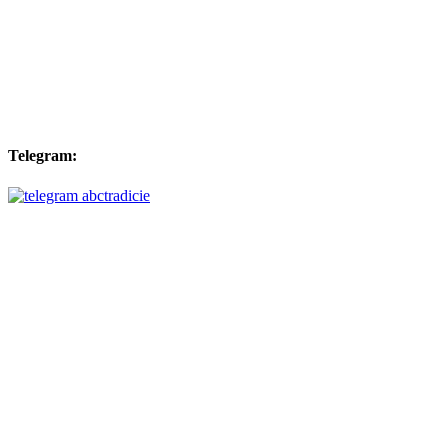
Telegram: