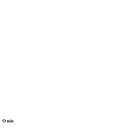
O nás