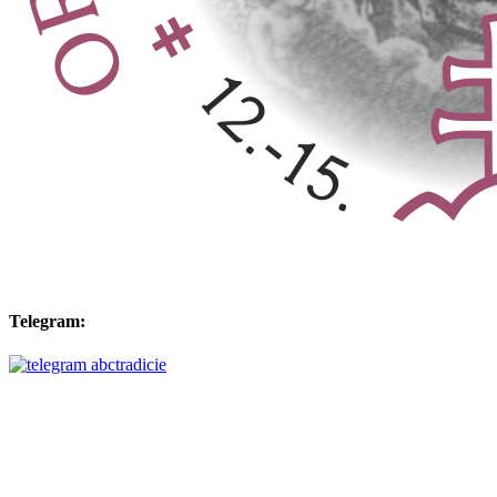
Telegram: