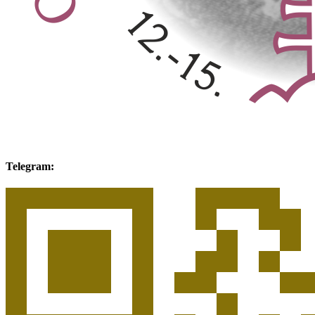
Telegram: